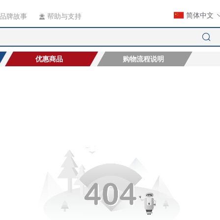
简体中文
品牌故事
帮助与支持
优惠商品
购物流程说明