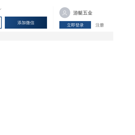
游艇五金
添加微信
立即登录
注册