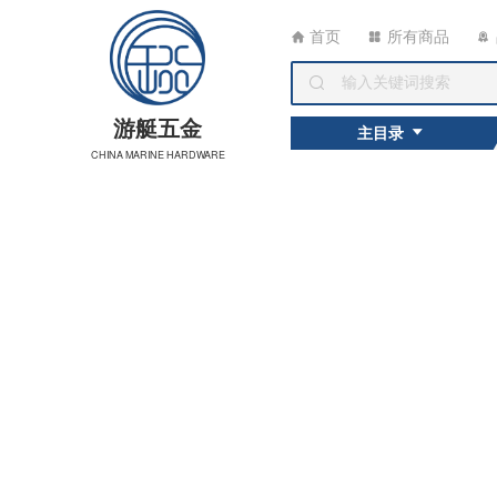
首页
所有商品
游艇五金
主目录
CHINA MARINE HARDWARE