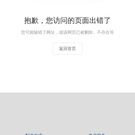
抱歉，您访问的页面出错了
您可能输错了网址，或该网页已被删除、不存在等
返回首页